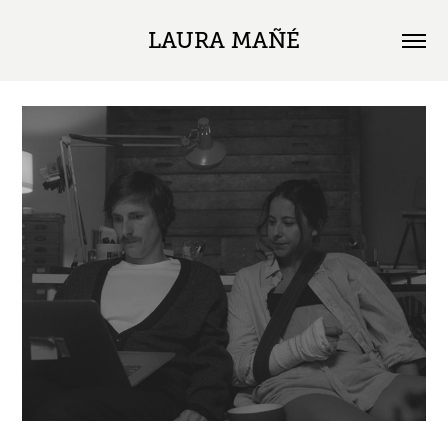
LAURA MAÑÉ