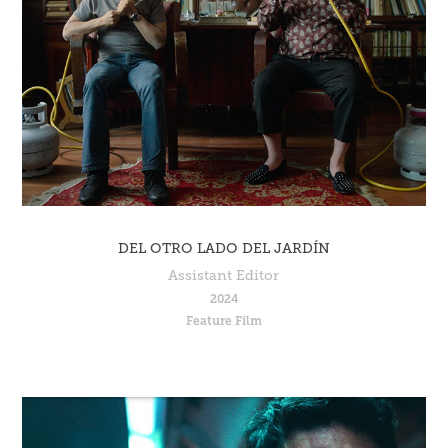
DEL OTRO LADO DEL JARDÍN
Assistant Editor
2024
Feature Film