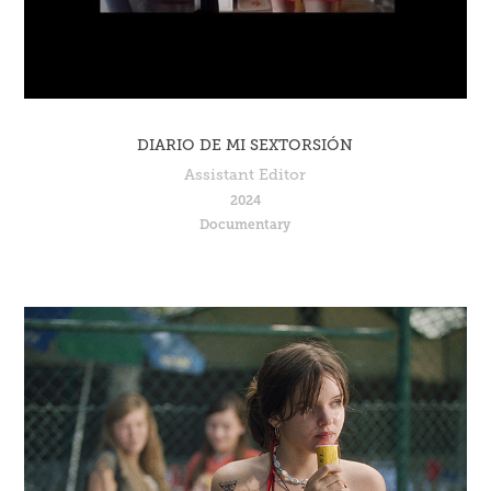
DIARIO DE MI SEXTORSIÓN
Assistant Editor
2024
Documentary