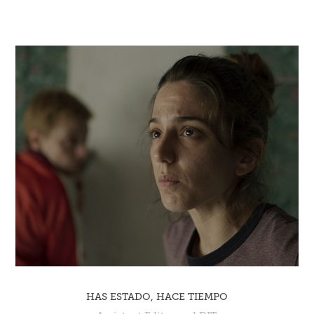
HAS ESTADO, HACE TIEMPO